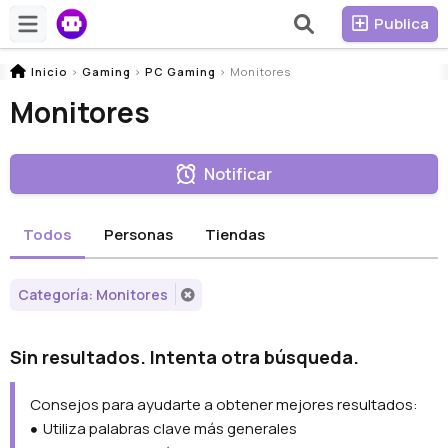
Publica
Inicio
>
Gaming
>
PC Gaming
>
Monitores
Monitores
Notificar
Todos
Personas
Tiendas
Categoría: Monitores
Sin resultados. Intenta otra búsqueda.
Consejos para ayudarte a obtener mejores resultados:
Utiliza palabras clave más generales