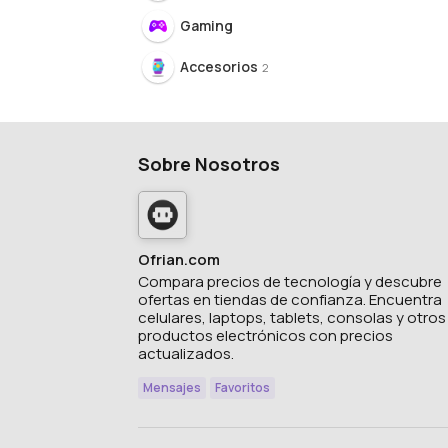
Gaming
Accesorios
2
Sobre Nosotros
Ofrian.com
Compara precios de tecnología y descubre
ofertas en tiendas de confianza. Encuentra
celulares, laptops, tablets, consolas y otros
productos electrónicos con precios
actualizados.
Mensajes
Favoritos