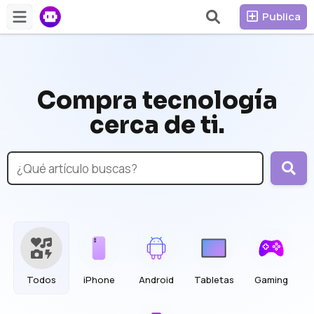
Publica
Compra tecnología
cerca de ti.
Todos
iPhone
Android
Tabletas
Gaming