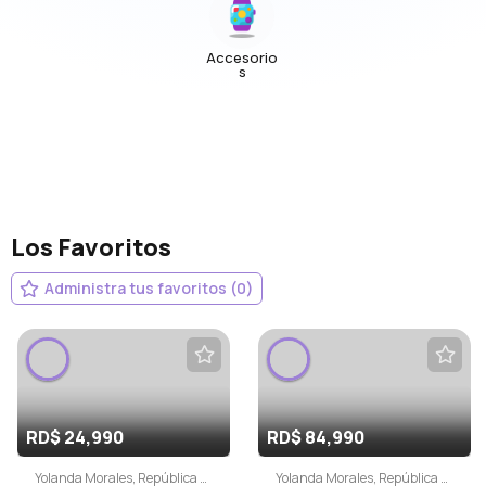
Accesorio
s
Los Favoritos
Administra tus favoritos (0)
RD$ 24,990
RD$ 84,990
Yolanda Morales, República Dominicana
Yolanda Morales, República Dominicana